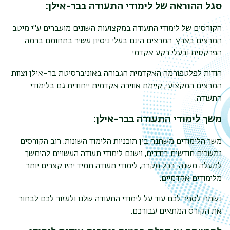
סגל ההוראה
של לימודי התעודה בבר-אילן:
הקורסים של לימודי התעודה במקצועות השונים מועברים ע"י מיטב
המרצים בארץ. המרצים הינם בעלי ניסיון עשיר בתחומם ברמה
הפרקטית ובעלי רקע אקדמי.
הודות לפלטפורמה האקדמית הגבוהה באוניברסיטת בר-אילן וצוות
המרצים המקצועי, קיימת אווירה אקדמית ייחודית גם בלימודי
התעודה.
משך לימודי התעודה בבר-אילן:
משך הלימודים משתנה בין תוכניות הלימוד השונות. רוב הקורסים
נמשכים חודשים בודדים, וישנם לימודי תעודה העשויים להימשך
למעלה משנה. בכל מקרה, לימודי תעודה תמיד יהיו קצרים יותר
מלימודים אקדמיים.
נשמח לספר לכם עוד על לימודי התעודה שלנו ולעזור לכם לבחור
את הקורס המתאים עבורכם.