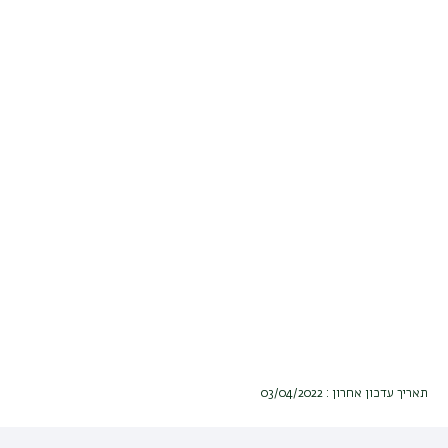
תאריך עדכון אחרון : 03/04/2022