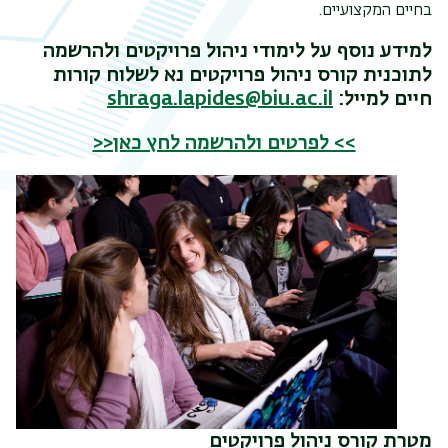
בחיים המקצועיים.
למידע נוסף על לימודי ניהול פרויקטים ולהרשמה
לתוכנית קורס ניהול פרויקטים נא לשלוח קורות
חיים למייל:
shraga.lapides@biu.ac.il
>> לפרטים ולהרשמה לחץ כאן<<
מטרת קורס ניהול פרויקטים