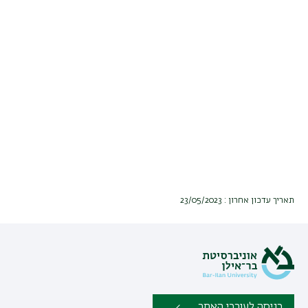
תאריך עדכון אחרון : 23/05/2023
כניסה לעורכי האתר