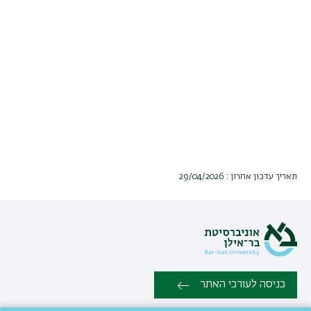
תאריך עדכון אחרון : 29/04/2026
כניסה לעורכי האתר