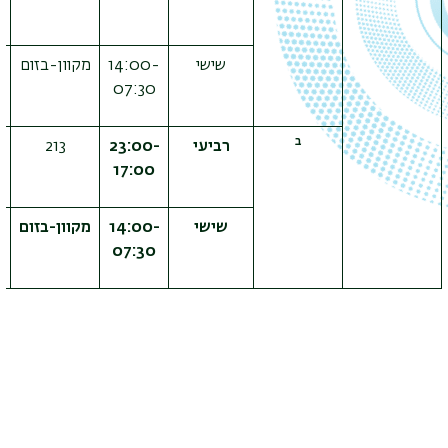
שישי
14:00-
מקוון-בזום
מ
07:30
ב
רביעי
23:00-
213
17:00
שישי
14:00-
מקוון-בזום
מ
07:30